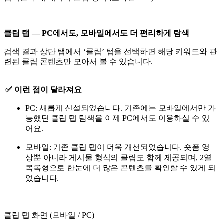
클립 탭 — PC에서도, 모바일에서도 더 편리하게 탐색
검색 결과 상단 탭에서 ‘클립’ 탭을 선택하면 해당 키워드와 관
련된 클립 콘텐츠만 모아서 볼 수 있습니다.
✅ 이런 점이 달라져요
PC: 새롭게 신설되었습니다. 기존에는 모바일에서만 가
능했던 클립 탭 탐색을 이제 PC에서도 이용하실 수 있
어요.
모바일: 기존 클립 탭이 더욱 개선되었습니다. 숏폼 영
상뿐 아니라 게시물 형식의 클립도 함께 제공되며, 2열
목록형으로 한눈에 더 많은 콘텐츠를 확인할 수 있게 되
었습니다.
클립 탭 화면 (모바일 / PC)