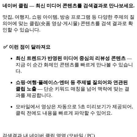
네이버 클립 — 최신 미디어 콘텐츠를 검색결과로 만나보세요.
맛집, 여행지, 쇼핑 아이템, 방송 프로그램 등 다양한 주제의 질
의어에 맞는 클립(숏폼 영상·게시물) 콘텐츠를 검색 결과로 확
인할 수 있습니다.
✅ 이런 점이 달라져요
최신 트렌드가 반영된 미디어 중심의 리뷰성 콘텐츠
—
지금 이 순간 화제인 콘텐츠를 빠르게 만나볼 수 있습니
다.
쇼핑·여행·플레이스·엔터 등 주제별 질의어와 연관된
클립 노출
— 단순 키워드 매칭을 넘어 맥락에 맞는 결
과를 제공합니다.
모바일에서 영상은 자동으로 5초 미리보기가 제공되어,
클릭 전에도 내용을 빠르게 파악할 수 있어요.
검색결과 내 네이버 클립 영역 (모바일 / PC)