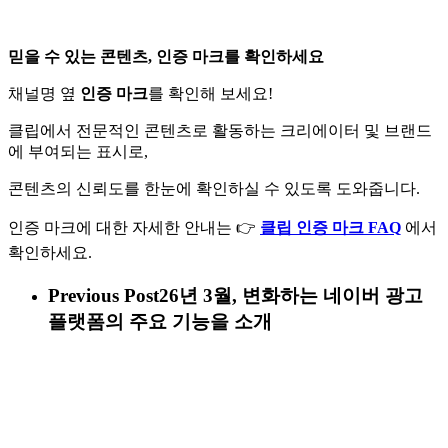
믿을 수 있는 콘텐츠, 인증 마크를 확인하세요
채널명 옆
인증 마크
를 확인해 보세요!
클립에서 전문적인 콘텐츠로 활동하는 크리에이터 및 브랜드
에 부여되는 표시로,
콘텐츠의 신뢰도를 한눈에 확인하실 수 있도록 도와줍니다.
인증 마크에 대한 자세한 안내는 👉
클립 인증 마크 FAQ
에서
확인하세요.
Previous Post
26년 3월, 변화하는 네이버 광고
플랫폼의 주요 기능을 소개