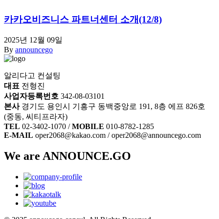
카카오비즈니스 파트너센터 소개(12/8)
2025년 12월 09일
By
announcego
알리다고 컨설팅
대표
전형진
사업자등록번호
342-08-03101
본사
경기도 용인시 기흥구 동백중앙로 191, 8층 에프 826호
(중동, 씨티프라자)
TEL
02-3402-1070 /
MOBILE
010-8782-1285
E-MAIL
oper2068@kakao.com / oper2068@announcego.com
We are ANNOUNCE.GO