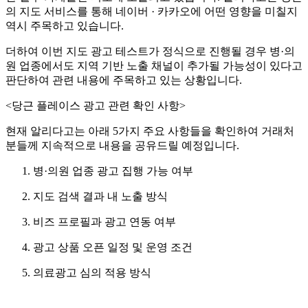
의 지도 서비스를 통해 네이버 · 카카오에 어떤 영향을 미칠지
역시 주목하고 있습니다.
더하여 이번 지도 광고 테스트가 정식으로 진행될 경우 병·의
원 업종에서도 지역 기반 노출 채널이 추가될 가능성이 있다고
판단하여 관련 내용에 주목하고 있는 상황입니다.
<당근 플레이스 광고 관련 확인 사항>
현재 알리다고는 아래 5가지 주요 사항들을 확인하여 거래처
분들께 지속적으로 내용을 공유드릴 예정입니다.
병·의원 업종 광고 집행 가능 여부
지도 검색 결과 내 노출 방식
비즈 프로필과 광고 연동 여부
광고 상품 오픈 일정 및 운영 조건
의료광고 심의 적용 방식