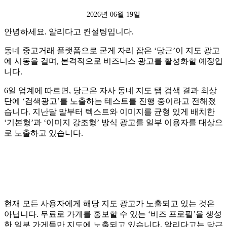
2026년 06월 19일
안녕하세요. 알리다고 컨설팅입니다.
동네 중고거래 플랫폼으로 굳게 자리 잡은 ‘당근’이 지도 광고
에 시동을 걸며, 본격적으로 비즈니스 광고를 활성화할 예정입
니다.
6일 업계에 따르면, 당근은 자사 동네 지도 탭 검색 결과 최상
단에 ‘검색광고’를 노출하는 테스트를 진행 중이라고 전해졌
습니다. 지난달 말부터 텍스트와 이미지를 균형 있게 배치한
‘기본형’과 ‘이미지 강조형’ 방식 광고를 일부 이용자를 대상으
로 노출하고 있습니다.
현재 모든 사용자에게 해당 지도 광고가 노출되고 있는 것은
아닙니다. 무료로 가게를 홍보할 수 있는 ‘비즈 프로필’을 생성
한 일부 가게들만 지도에 노출되고 있습니다. 알리다고는 당근